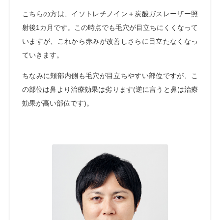
こちらの方は、イソトレチノイン＋炭酸ガスレーザー照
射後1カ月です。この時点でも毛穴が目立ちにくくなって
いますが、これから赤みが改善しさらに目立たなくなっ
ていきます。
ちなみに頬部内側も毛穴が目立ちやすい部位ですが、こ
の部位は鼻より治療効果は劣ります(逆に言うと鼻は治療
効果が高い部位です)。