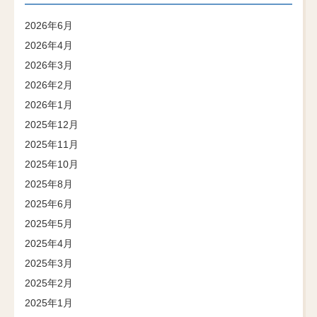
2026年6月
2026年4月
2026年3月
2026年2月
2026年1月
2025年12月
2025年11月
2025年10月
2025年8月
2025年6月
2025年5月
2025年4月
2025年3月
2025年2月
2025年1月