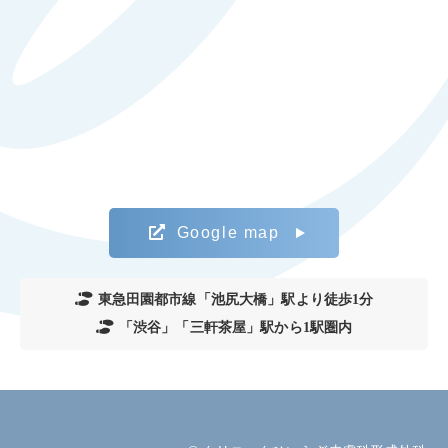
Google map
東急田園都市線「池尻大橋」駅より徒歩1分
「渋谷」「三軒茶屋」駅から1駅圏内