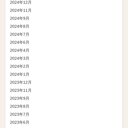
2024年12月
2024年11月
2024年9月
2024年8月
2024年7月
2024年6月
2024年4月
2024年3月
2024年2月
2024年1月
2023年12月
2023年11月
2023年9月
2023年8月
2023年7月
2023年6月