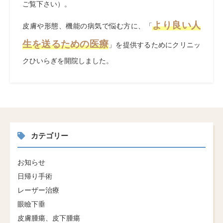
ご覧下さい）。
より良い人
皮膚や形態、機能の病気で悩む方に、「
生を送るための医療
」を提供するためにクリニッ
クひいらぎを開院しました。
カテゴリー
お知らせ
日帰り手術
レーザー治療
眼瞼下垂
皮膚腫瘍、皮下腫瘍