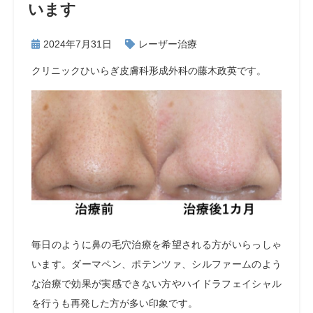
います
2024年7月31日
レーザー治療
クリニックひいらぎ皮膚科形成外科の藤木政英です。
毎日のように鼻の毛穴治療を希望される方がいらっしゃ
います。ダーマペン、ポテンツァ、シルファームのよう
な治療で効果が実感できない方やハイドラフェイシャル
を行うも再発した方が多い印象です。