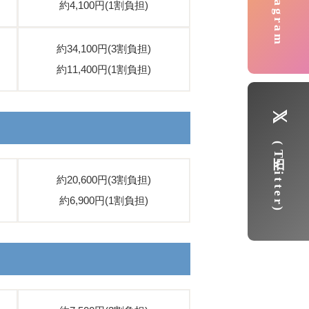
Instagram
約4,100円(1割負担)
約34,100円(3割負担)
約11,400円(1割負担)
(旧Twitter)
約20,600円(3割負担)
約6,900円(1割負担)