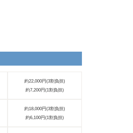
約22,000円(3割負担)
約7,200円(1割負担)
約18,000円(3割負担)
約6,100円(1割負担)