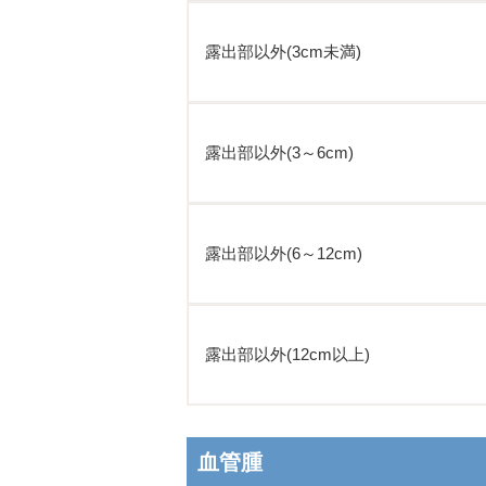
露出部以外(3cm未満)
露出部以外(3～6cm)
露出部以外(6～12cm)
露出部以外(12cm以上)
血管腫