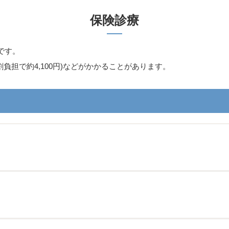
保険診療
です。
負担で約4,100円)などがかかることがあります。