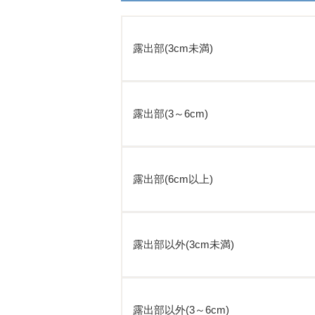
露出部(3cm未満)
露出部(3～6cm)
露出部(6cm以上)
露出部以外(3cm未満)
露出部以外(3～6cm)