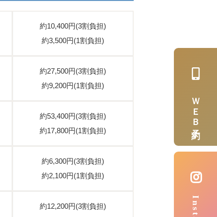
約10,400円(3割負担)
約3,500円(1割負担)
約27,500円(3割負担)
約9,200円(1割負担)
ＷＥＢ予約
約53,400円(3割負担)
約17,800円(1割負担)
約6,300円(3割負担)
約2,100円(1割負担)
約12,200円(3割負担)