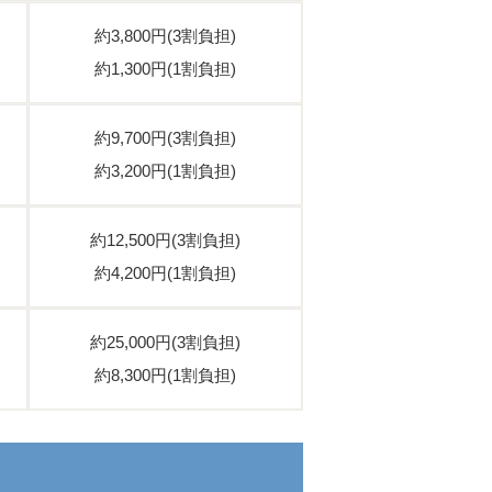
約3,800円(3割負担)
約1,300円(1割負担)
約9,700円(3割負担)
約3,200円(1割負担)
約12,500円(3割負担)
約4,200円(1割負担)
約25,000円(3割負担)
約8,300円(1割負担)