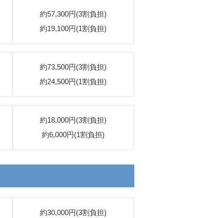
約57,300円(3割負担)
約19,100円(1割負担)
約73,500円(3割負担)
約24,500円(1割負担)
約18,000円(3割負担)
約6,000円(1割負担)
約30,000円(3割負担)