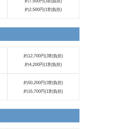
約7,500円(3割負担)
約2,500円(1割負担)
約12,700円(3割負担)
約4,200円(1割負担)
約50,200円(3割負担)
約16,700円(1割負担)