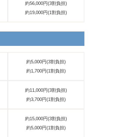
約56,000円(3割負担)
約19,000円(1割負担)
約5,000円(3割負担)
約1,700円(1割負担)
約11,000円(3割負担)
約3,700円(1割負担)
約15,000円(3割負担)
約5,000円(1割負担)