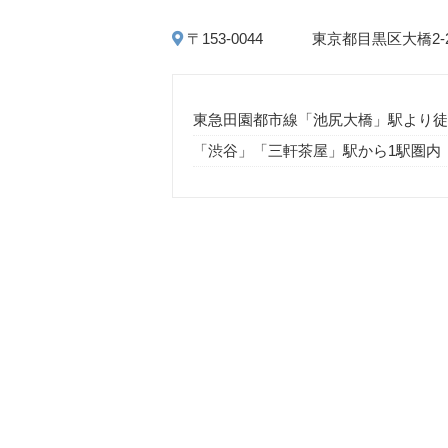
〒153-0044
東京都目黒区大橋2-
東急田園都市線「池尻大橋」駅より徒
「渋谷」「三軒茶屋」駅から1駅圏内