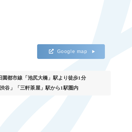
Google map
田園都市線「池尻大橋」駅より徒歩1分
渋谷」「三軒茶屋」駅から1駅圏内