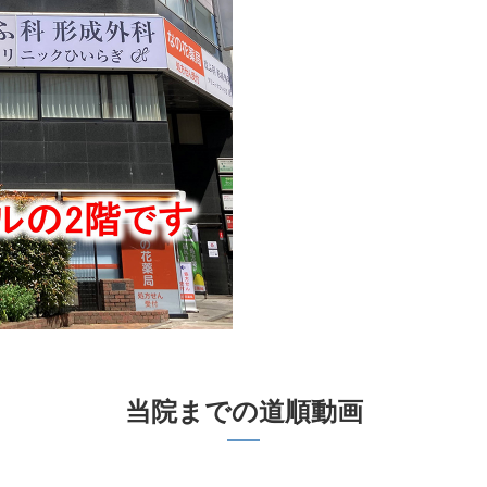
当院までの道順動画