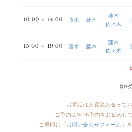
藤木
10:00
14:00
藤木
藤木
佐々木
藤木
15:00
19:00
藤木
藤木
佐々木
最終受
お電話は大変
混み合って
ご予約はWEB予約をお勧めし
ご質問は「
お問い合わせフォーム
」