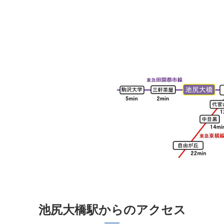
池尻大橋駅からのアクセス