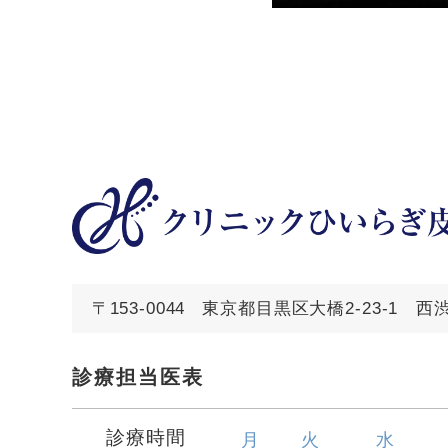
〒153-0044
東京都目黒区大橋2-23-1 
診療担当医表
診療時間
月
火
水