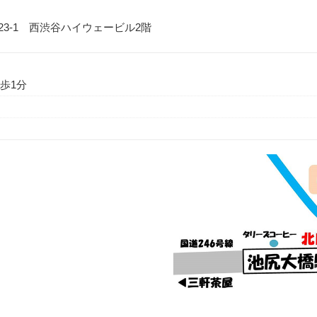
23-1 西渋谷ハイウェービル2階
歩1分