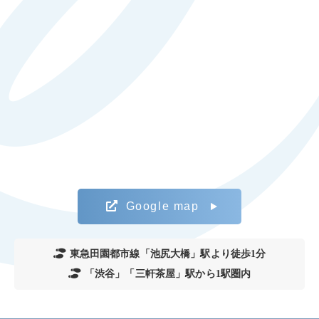
Google map
東急田園都市線「池尻大橋」駅より徒歩1分
「渋谷」「三軒茶屋」駅から1駅圏内