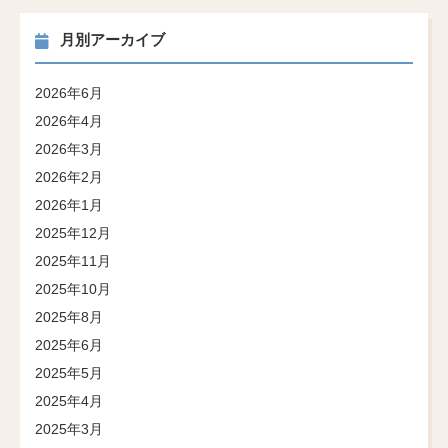
月別アーカイブ
2026年6月
2026年4月
2026年3月
2026年2月
2026年1月
2025年12月
2025年11月
2025年10月
2025年8月
2025年6月
2025年5月
2025年4月
2025年3月