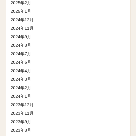
2025年2月
2025年1月
2024年12月
2024年11月
2024年9月
2024年8月
2024年7月
2024年6月
2024年4月
2024年3月
2024年2月
2024年1月
2023年12月
2023年11月
2023年9月
2023年8月