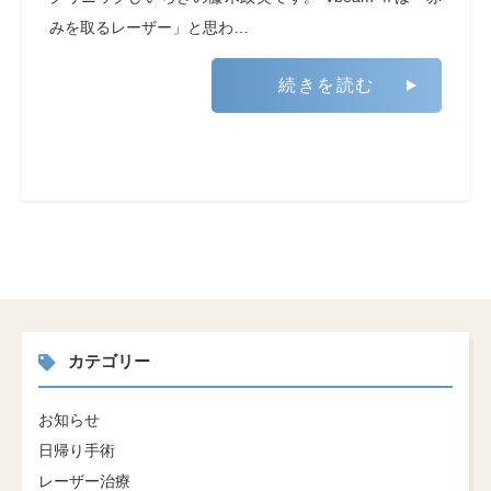
みを取るレーザー」と思わ…
続きを読む
カテゴリー
お知らせ
日帰り手術
レーザー治療