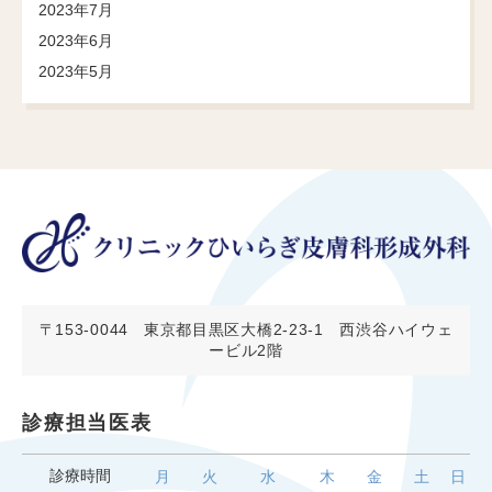
2023年7月
2023年6月
2023年5月
〒153-0044
東京都目黒区大橋2-23-1 西渋谷ハイウェ
ービル2階
診療担当医表
診療時間
月
火
水
木
金
土
日