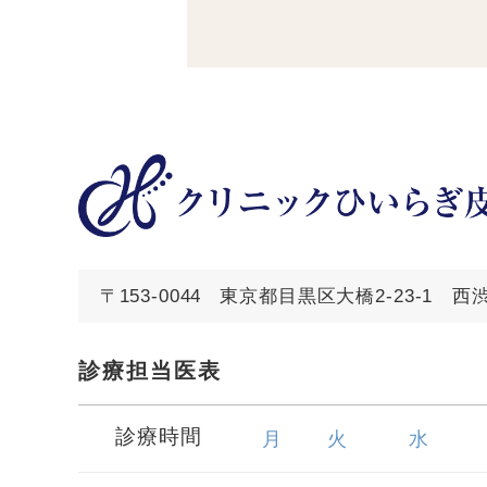
〒153-0044
東京都目黒区大橋2-23-1 
診療担当医表
診療時間
月
火
水