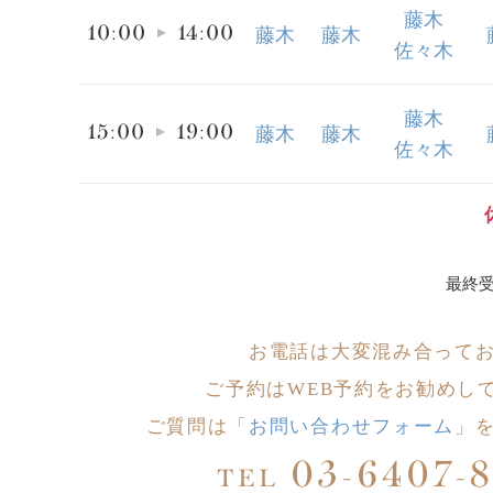
藤木
10:00
14:00
藤木
藤木
佐々木
藤木
15:00
19:00
藤木
藤木
佐々木
最終受
お電話は大変
混み合って
ご予約はWEB予約をお勧めし
ご質問は「
お問い合わせフォーム
」
03-6407-
TEL