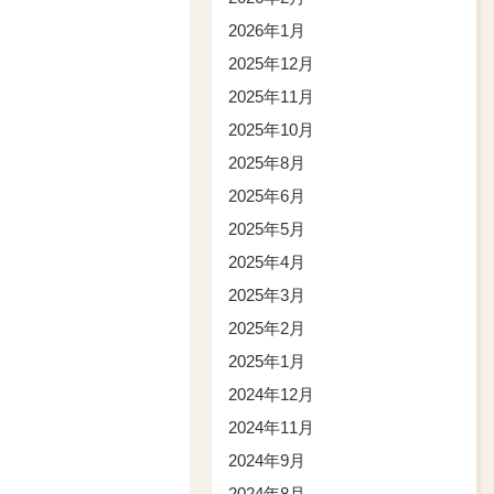
2026年1月
2025年12月
2025年11月
2025年10月
2025年8月
2025年6月
2025年5月
2025年4月
2025年3月
2025年2月
2025年1月
2024年12月
2024年11月
2024年9月
2024年8月