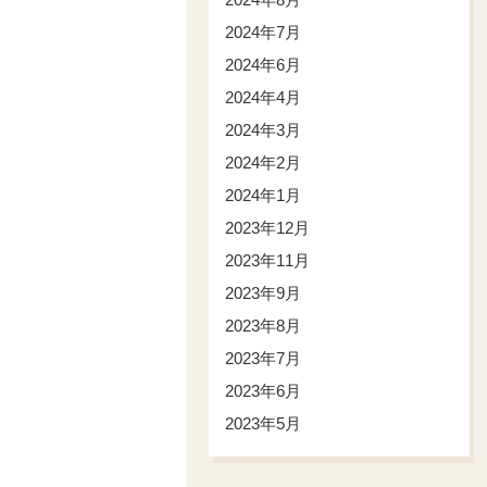
2024年7月
2024年6月
2024年4月
2024年3月
2024年2月
2024年1月
2023年12月
2023年11月
2023年9月
2023年8月
2023年7月
2023年6月
2023年5月