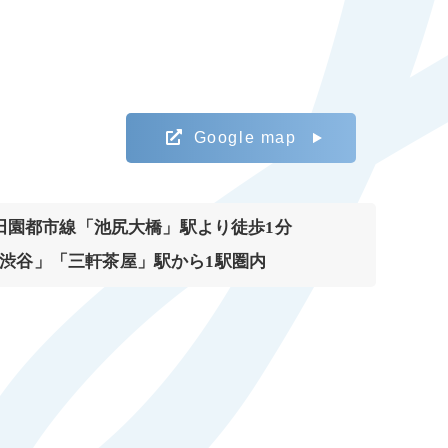
Google map
田園都市線「池尻大橋」駅より徒歩1分
渋谷」「三軒茶屋」駅から1駅圏内