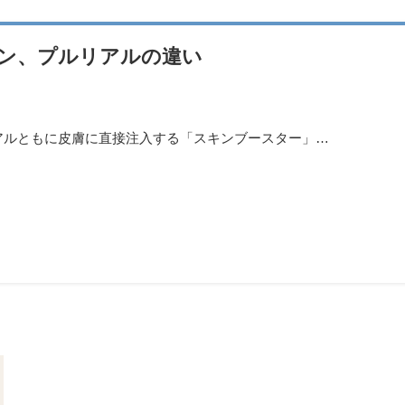
ン、プルリアルの違い
アルともに皮膚に直接注入する「スキンブースター」…