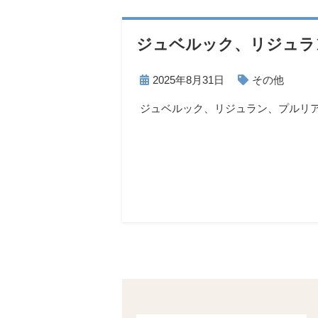
ジュベルック、リジュラ
2025年8月31日
その他
ジュベルック、リジュラン、プルリ