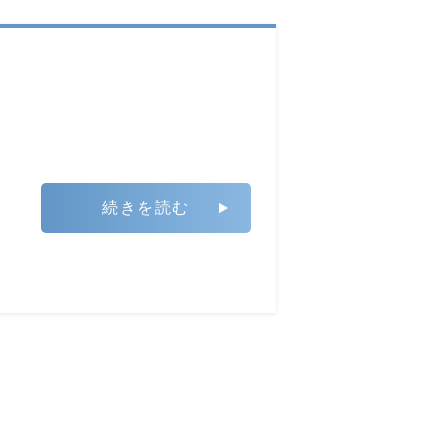
続きを読む