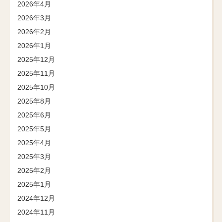
2026年4月
2026年3月
2026年2月
2026年1月
2025年12月
2025年11月
2025年10月
2025年8月
2025年6月
2025年5月
2025年4月
2025年3月
2025年2月
2025年1月
2024年12月
2024年11月