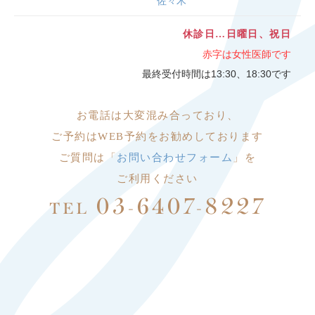
佐々木
休診日…日曜日、祝日
赤字は女性医師です
最終受付時間は13:30、18:30です
お電話は大変
混み合っており、
ご予約はWEB予約をお勧めしております
ご質問は「
お問い合わせフォーム
」を
ご利用ください
03-6407-8227
TEL