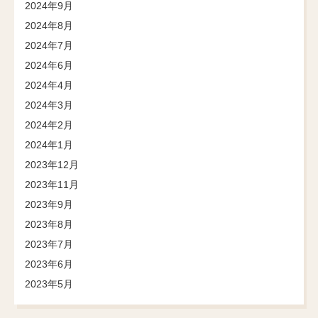
2024年9月
2024年8月
2024年7月
2024年6月
2024年4月
2024年3月
2024年2月
2024年1月
2023年12月
2023年11月
2023年9月
2023年8月
2023年7月
2023年6月
2023年5月