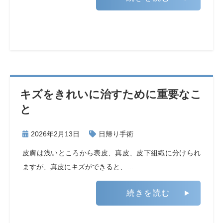
キズをきれいに治すために重要なこ
と
2026年2月13日
日帰り手術
皮膚は浅いところから表皮、真皮、皮下組織に分けられ
ますが、真皮にキズができると、…
続きを読む