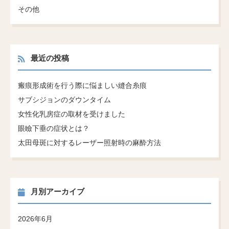
その他
最近の投稿
瘢痕形成術を行う際に悩ましい縫合糸痕
サブシジョンのダウンタイム
女性化乳房症の取材を受けました
眼瞼下垂の症状とは？
太田母斑に対するレーザー照射時の麻酔方法
月別アーカイブ
2026年6月