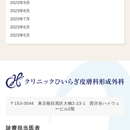
2023年9月
2023年8月
2023年7月
2023年6月
2023年5月
〒153-0044
東京都目黒区大橋2-23-1 西渋谷ハイウェ
ービル2階
診療担当医表