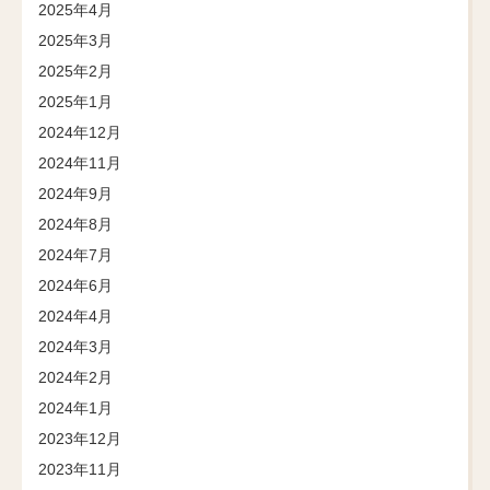
2025年4月
2025年3月
2025年2月
2025年1月
2024年12月
2024年11月
2024年9月
2024年8月
2024年7月
2024年6月
2024年4月
2024年3月
2024年2月
2024年1月
2023年12月
2023年11月