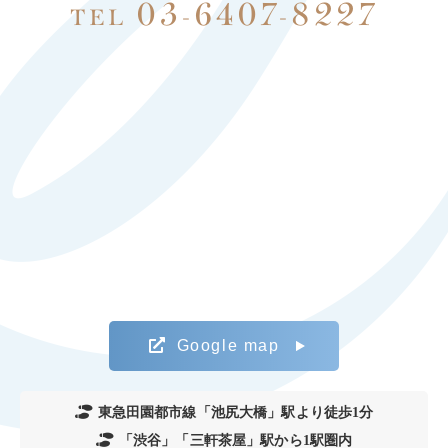
03-6407-8227
TEL
Google map
東急田園都市線「池尻大橋」駅より徒歩1分
「渋谷」「三軒茶屋」駅から1駅圏内