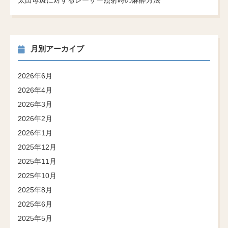
太田母斑に対するレーザー照射時の麻酔方法
月別アーカイブ
2026年6月
2026年4月
2026年3月
2026年2月
2026年1月
2025年12月
2025年11月
2025年10月
2025年8月
2025年6月
2025年5月