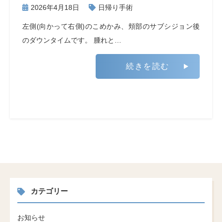
2026年4月18日
日帰り手術
左側(向かって右側)のこめかみ、頬部のサブシジョン後
のダウンタイムです。 腫れと…
続きを読む
カテゴリー
お知らせ