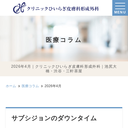
MENU
医療コラム
2026年4月｜クリニックひいらぎ皮膚科形成外科｜池尻大
橋・渋谷・三軒茶屋
ホーム
医療コラム
2026年4月
サブシジョンのダウンタイム