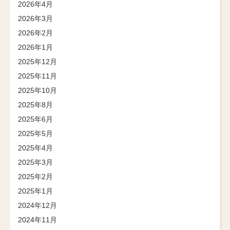
2026年4月
2026年3月
2026年2月
2026年1月
2025年12月
2025年11月
2025年10月
2025年8月
2025年6月
2025年5月
2025年4月
2025年3月
2025年2月
2025年1月
2024年12月
2024年11月