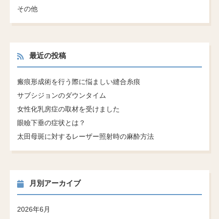
その他
最近の投稿
瘢痕形成術を行う際に悩ましい縫合糸痕
サブシジョンのダウンタイム
女性化乳房症の取材を受けました
眼瞼下垂の症状とは？
太田母斑に対するレーザー照射時の麻酔方法
月別アーカイブ
2026年6月