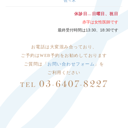
佐々木
休診日…日曜日、祝日
赤字は女性医師です
最終受付時間は13:30、18:30です
お電話は大変
混み合っており、
ご予約はWEB予約をお勧めしております
ご質問は「
お問い合わせフォーム
」を
ご利用ください
03-6407-8227
TEL