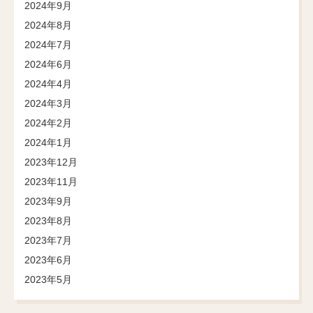
2024年9月
2024年8月
2024年7月
2024年6月
2024年4月
2024年3月
2024年2月
2024年1月
2023年12月
2023年11月
2023年9月
2023年8月
2023年7月
2023年6月
2023年5月