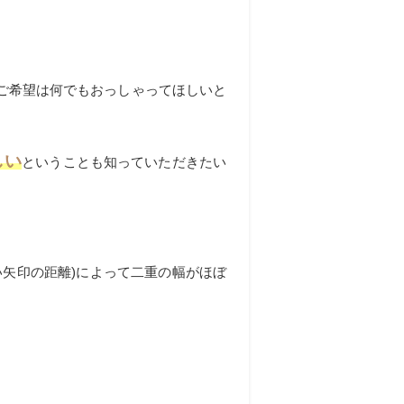
ご希望は何でもおっしゃってほしいと
しい
ということも知っていただきたい
矢印の距離)によって二重の幅がほぼ