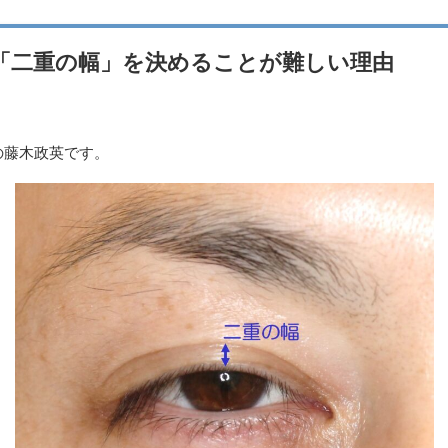
「二重の幅」を決めることが難しい理由
の藤木政英です。