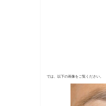
では、以下の画像をご覧ください。