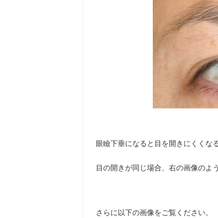
眼瞼下垂になると目を開きにくくなる
目の開きが同じ場合、右の画像のよ
さらに以下の画像をご覧ください。