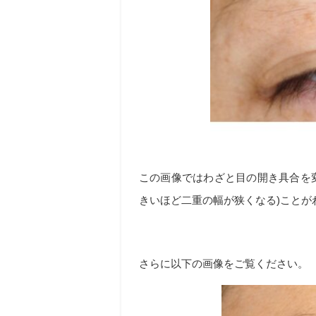
この画像ではわざと目の開き具合を
きいほど二重の幅が狭くなる)ことが
さらに以下の画像をご覧ください。