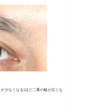
が少なくなる)ほど二重の幅が広くな