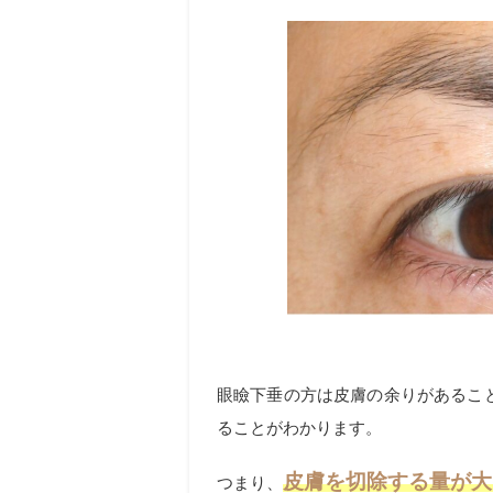
眼瞼下垂の方は皮膚の余りがあるこ
ることがわかります。
皮膚を切除する量が大
つまり、