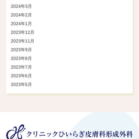
2024年3月
2024年2月
2024年1月
2023年12月
2023年11月
2023年9月
2023年8月
2023年7月
2023年6月
2023年5月