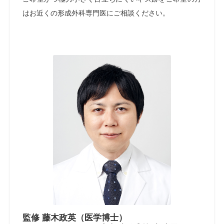
はお近くの形成外科専門医にご相談ください。
監修 藤木政英（医学博士）