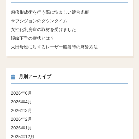
瘢痕形成術を行う際に悩ましい縫合糸痕
サブシジョンのダウンタイム
女性化乳房症の取材を受けました
眼瞼下垂の症状とは？
太田母斑に対するレーザー照射時の麻酔方法
月別アーカイブ
2026年6月
2026年4月
2026年3月
2026年2月
2026年1月
2025年12月