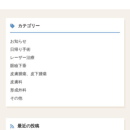
カテゴリー
お知らせ
日帰り手術
レーザー治療
眼瞼下垂
皮膚腫瘍、皮下腫瘍
皮膚科
形成外科
その他
最近の投稿