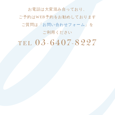
お電話は大変
混み合っており、
ご予約はWEB予約をお勧めしております
ご質問は「
お問い合わせフォーム
」を
ご利用ください
03-6407-8227
TEL