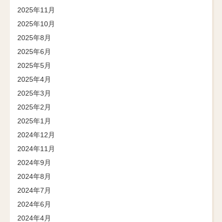
2025年11月
2025年10月
2025年8月
2025年6月
2025年5月
2025年4月
2025年3月
2025年2月
2025年1月
2024年12月
2024年11月
2024年9月
2024年8月
2024年7月
2024年6月
2024年4月