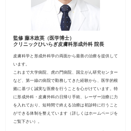
監修 藤木政英（医学博士）
クリニックひいらぎ皮膚科形成外科 院長
皮膚科学と形成外科学の両面から最善の治療を提供して
います。
これまで大学病院、虎の門病院、国立がん研究センター
など、第一線の病院で勤務してきた経験から、医学的根
拠に基づく誠実な医療を行うことを心がけています。特
に形成外科・皮膚外科の日帰り手術、レーザー治療に力
を入れており、短時間で終える治療は初診時に行うこと
ができる体制を整えています（詳しくはホームページを
ご覧下さい）。