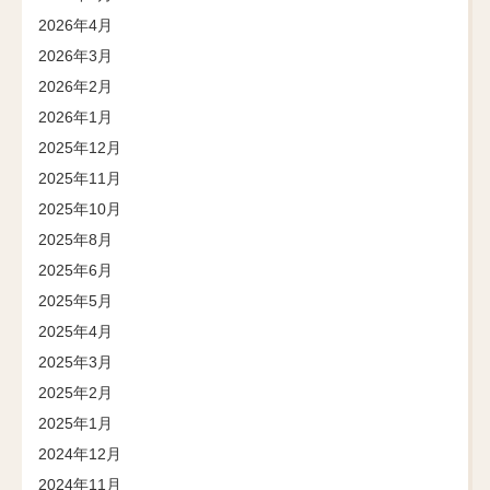
2026年4月
2026年3月
2026年2月
2026年1月
2025年12月
2025年11月
2025年10月
2025年8月
2025年6月
2025年5月
2025年4月
2025年3月
2025年2月
2025年1月
2024年12月
2024年11月