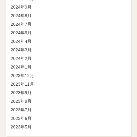
2024年9月
2024年8月
2024年7月
2024年6月
2024年4月
2024年3月
2024年2月
2024年1月
2023年12月
2023年11月
2023年9月
2023年8月
2023年7月
2023年6月
2023年5月