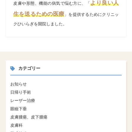
より良い人
皮膚や形態、機能の病気で悩む方に、「
生を送るための医療
」を提供するためにクリニッ
クひいらぎを開院しました。
カテゴリー
お知らせ
日帰り手術
レーザー治療
眼瞼下垂
皮膚腫瘍、皮下腫瘍
皮膚科