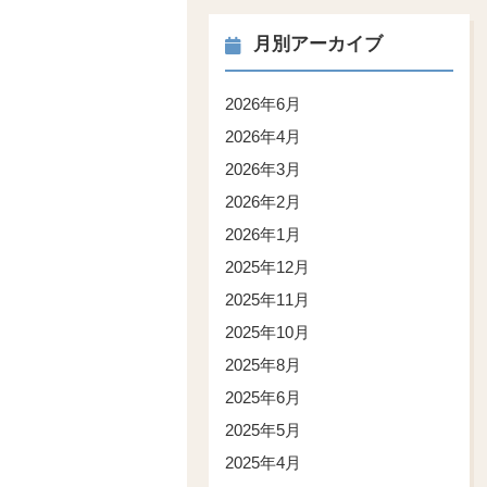
月別アーカイブ
2026年6月
2026年4月
2026年3月
2026年2月
2026年1月
2025年12月
2025年11月
2025年10月
2025年8月
2025年6月
2025年5月
2025年4月