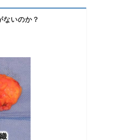
がないのか？