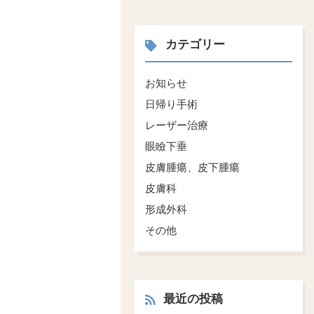
カテゴリー
お知らせ
日帰り手術
レーザー治療
眼瞼下垂
皮膚腫瘍、皮下腫瘍
皮膚科
形成外科
その他
最近の投稿