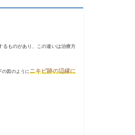
するものがあり、この違いは治療方
ニキビ跡の辺縁に
下の図のように