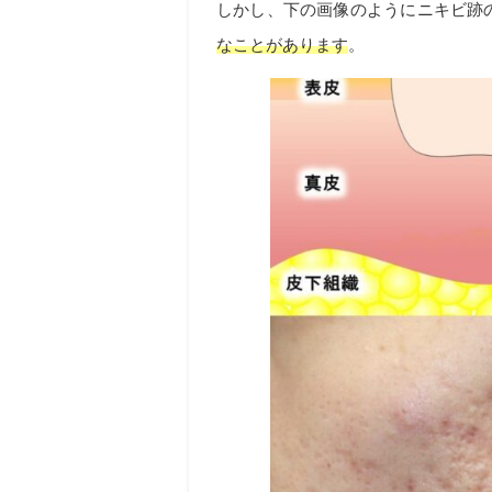
しかし、下の画像のようにニキビ跡
なことがあります
。