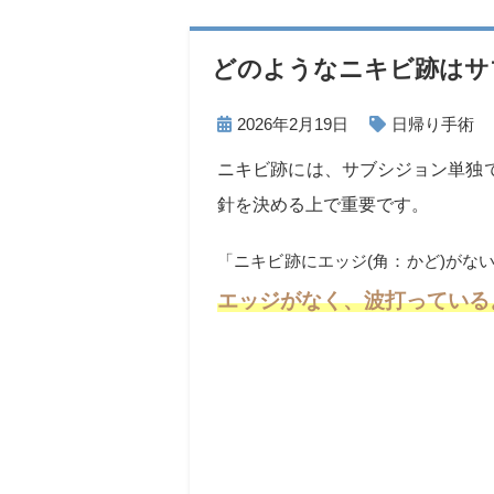
どのようなニキビ跡はサ
2026年2月19日
日帰り手術
ニキビ跡には、サブシジョン単独
針を決める上で重要です。
「ニキビ跡にエッジ(角：かど)がな
エッジがなく、波打っている