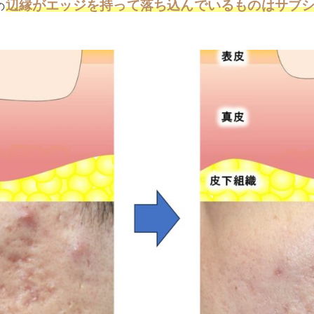
辺縁がエッジを持って落ち込んでいるものはサブ
の