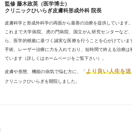
監修 藤木政英（医学博士）
クリニックひいらぎ皮膚科形成外科 院長
皮膚科学と形成外科学の両面から最善の治療を提供しています
これまで大学病院、虎の門病院、国立がん研究センターなど
ら、医学的根拠に基づく誠実な医療を行うことを心がけていま
手術、レーザー治療に力を入れており、短時間で終える治療は
ています（詳しくはホームページをご覧下さい）。
より良い人生を送
皮膚や形態、機能の病気で悩む方に、「
クリニックひいらぎを開院しました。