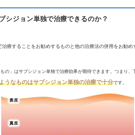
ブシジョン単独で治療できるのか？
で治療することをお勧めするものと他の治療法の併用をお勧め
いもの」はサブシジョン単独で治療効果が期待できます。つまり、
ようなものはサブシジョン単独の治療で十分
です。