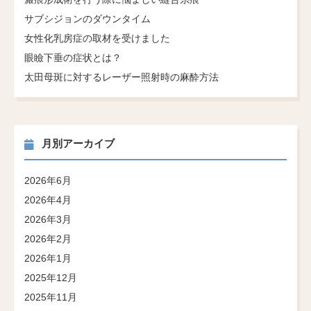
サブシジョンのダウンタイム
女性化乳房症の取材を受けました
眼瞼下垂の症状とは？
太田母斑に対するレーザー照射時の麻酔方法
月別アーカイブ
2026年6月
2026年4月
2026年3月
2026年2月
2026年1月
2025年12月
2025年11月