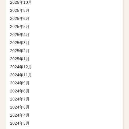
2025年10月
2025年8月
2025年6月
2025年5月
2025年4月
2025年3月
2025年2月
2025年1月
2024年12月
2024年11月
2024年9月
2024年8月
2024年7月
2024年6月
2024年4月
2024年3月