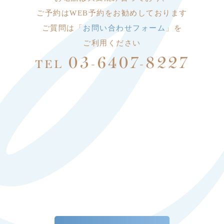
ご予約はWEB予約をお勧めしております
ご質問は「
お問い合わせフォーム
」を
ご利用ください
03-6407-8227
TEL