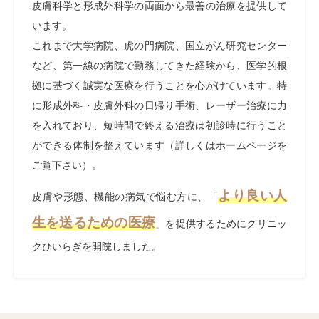
皮膚科学と形成外科学の両面から最善の治療を提供して
います。
これまで大学病院、虎の門病院、国立がん研究センター
など、第一線の病院で勤務してきた経験から、医学的根
拠に基づく誠実な医療を行うことを心がけています。特
に形成外科・皮膚外科の日帰り手術、レーザー治療に力
を入れており、短時間で終える治療は初診時に行うこと
ができる体制を整えています（詳しくはホームページを
ご覧下さい）。
より良い人
皮膚や形態、機能の病気で悩む方に、「
生を送るための医療
」を提供するためにクリニッ
クひいらぎを開院しました。