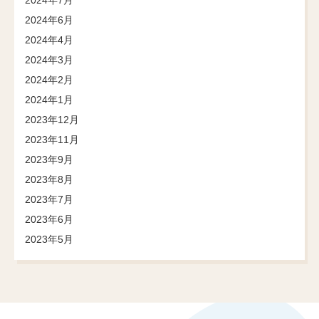
2024年6月
2024年4月
2024年3月
2024年2月
2024年1月
2023年12月
2023年11月
2023年9月
2023年8月
2023年7月
2023年6月
2023年5月