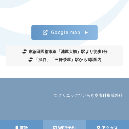
Google map
東急田園都市線「池尻大橋」駅より徒歩1分
「渋谷」「三軒茶屋」駅から1駅圏内
© クリニックひいらぎ皮膚科形成外科
電話
WEB予約
アクセス