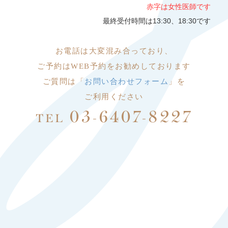
赤字は女性医師です
最終受付時間は13:30、18:30です
お電話は大変
混み合っており、
ご予約はWEB予約をお勧めしております
ご質問は「
お問い合わせフォーム
」を
ご利用ください
03-6407-8227
TEL