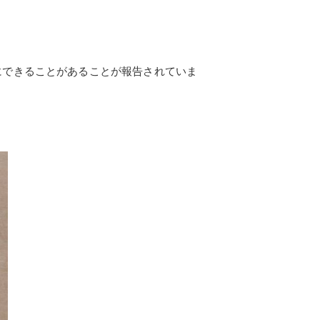
にできることがあることが報告されていま