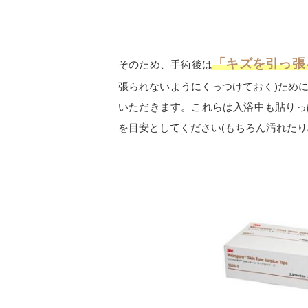
「キズを引っ張
そのため、手術後は
張られないようにくっつけておく
)
ため
いただきます。これらは入浴中も貼りっ
を目安としてください
(
もちろん汚れたり