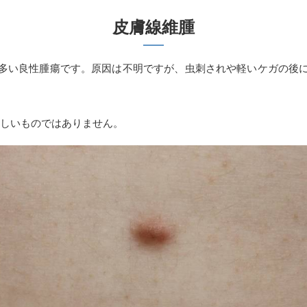
皮膚線維腫
多い良性腫瘍です。原因は不明ですが、虫刺されや軽いケガの後
しいものではありません。