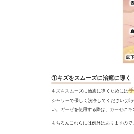
①キズをスムーズに治癒に導く
キズをスムーズに治癒に導くためには
シャワーで優しく洗浄してください
(
ボ
い。ガーゼを使用する際は、ガーゼにキ
もちろんこれらには例外はありますので