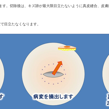
ます。切除後は、キズ跡が最大限目立たないように真皮縫合、皮膚
度で目立たなくなります。