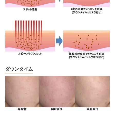
ダウンタイム