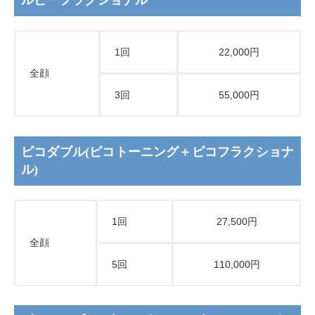
ルビーフラクショナル
1回
22,000円
全顔
3回
55,000円
ピコダブル(ピコトーニング＋ピコフラクショナ
ル)
1回
27,500円
全顔
5回
110,000円