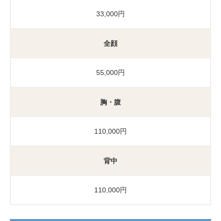
33,000円
全顔
55,000円
胸・腹
110,000円
背中
110,000円