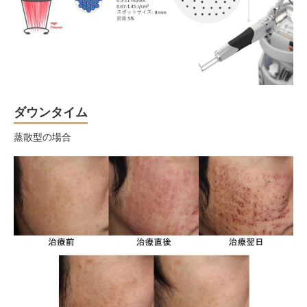
ダウンタイム
蒸散型の場合