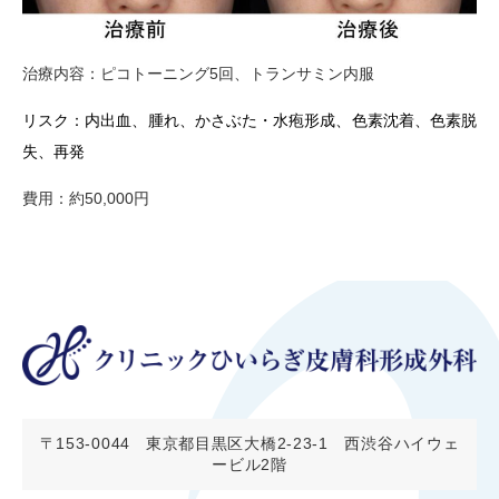
治療内容：ピコトーニング5回、トランサミン内服
リスク：内出血、腫れ、かさぶた・水疱形成、色素沈着、色素脱
失、再発
費用：約50,000円
〒153-0044
東京都目黒区大橋2-23-1 西渋谷ハイウェ
ービル2階