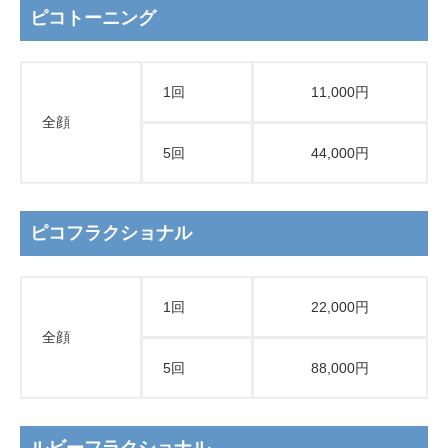
ピコトーニング
1回
11,000円
全顔
5回
44,000円
ピコフラクショナル
1回
22,000円
全顔
5回
88,000円