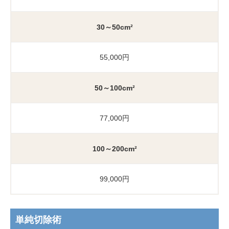
30～50cm²
55,000円
50～100cm²
77,000円
100～200cm²
99,000円
単純切除術