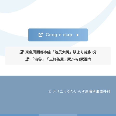
Google map
東急田園都市線「池尻大橋」駅より徒歩1分
「渋谷」「三軒茶屋」駅から1駅圏内
© クリニックひいらぎ皮膚科形成外科