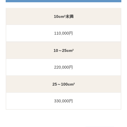
10cm²未満
110,000円
10～25cm²
220,000円
25～100cm²
330,000円