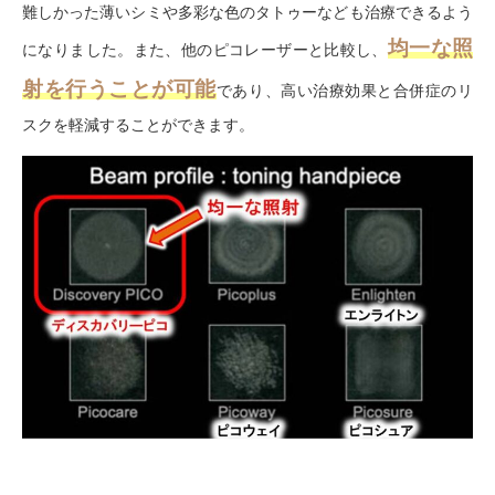
難しかった薄いシミや多彩な色のタトゥーなども治療できるよう
均一な照
になりました。また、他のピコレーザーと比較し、
射を行うことが可能
であり、高い治療効果と合併症のリ
スクを軽減することができます。