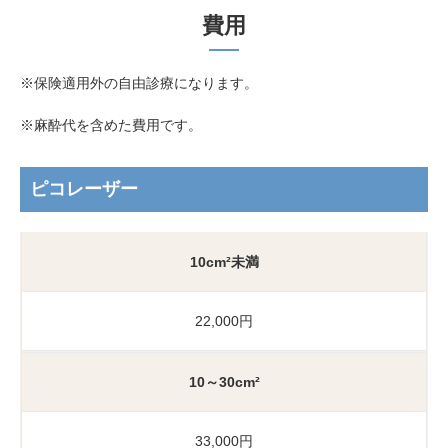
費用
※保険適用外の自由診療になります。
※麻酔代を含めた費用です。
ピコレーザー
10cm²未満
22,000円
10～30cm²
33,000円