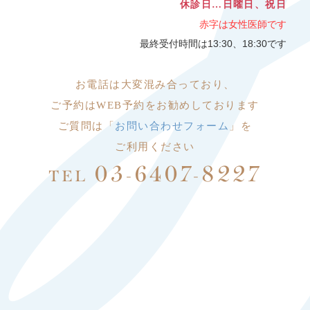
休診日…日曜日、祝日
赤字は女性医師です
最終受付時間は13:30、18:30です
お電話は大変
混み合っており、
ご予約はWEB予約をお勧めしております
ご質問は「
お問い合わせフォーム
」を
ご利用ください
03-6407-8227
TEL