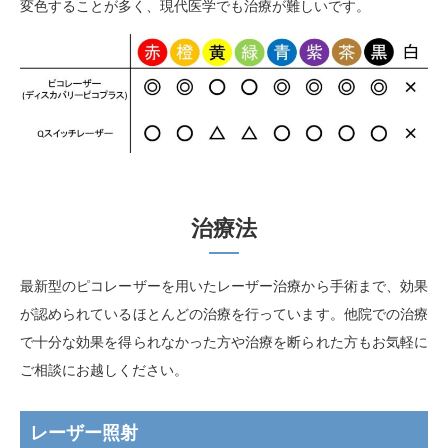
変色することが多く、現代医学でも治療が難しいです。
治療法
最新型のピコレーザーを用いたレーザー治療から手術まで、効果
が認められているほとんどの治療を行っています。他院での治療
で十分な効果を得られなかった方や治療を断られた方もお気軽に
ご相談にお越しください。
レーザー照射