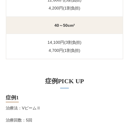
4,200円(1割負担)
40～50cm²
14,100円(3割負担)
4,700円(1割負担)
症例PICK UP
症例1
治療法：VビームⅡ
治療回数：5回