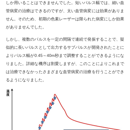
しか用いることはできませんでした。短いパルス幅では、細い血
管病変の治療はできるのですが、太い血管病変には効果がありま
せん。そのため、初期の色素レーザーは限られた病変にしか効果
がありませんでした。
しかし、複数のパルスを一定の間隔で連続で発振することで、疑
似的に長いパルスとして出力するサブパルスが開発されたことに
よりパルス幅が
0.45
～
40m秒
まで調整することができるようにな
りました。詳細な機序は割愛しますが、このことによりこれまで
は治療できなかったさまざまな血管病変の治療を行うことができ
るようになりました。