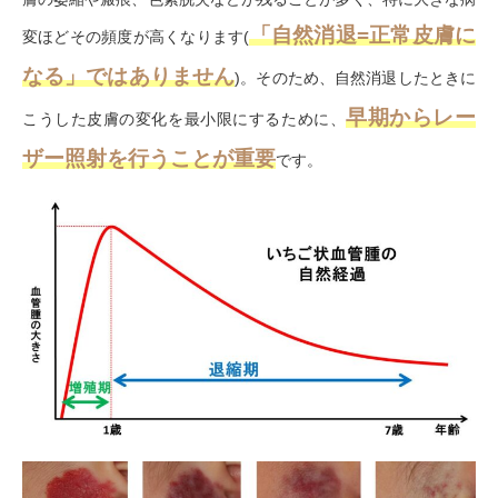
「自然消退=正常皮膚に
変ほどその頻度が高くなります(
なる」ではありません
)。そのため、自然消退したときに
早期からレー
こうした皮膚の変化を最小限にするために、
ザー照射を行うことが重要
です。