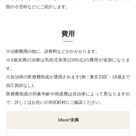
院の小児科などにご紹介します。
費用
※治療費用の他に、診察料などがかかかります。
※3歳未満の治療は乳幼児加算(2200点)の費用が追加になりま
す。
※自治体の医療費助成が適用されます(例：東京23区：18歳まで
自己負担なし)。
医療費助成の対象年齢や助成費は自治体によって異なりますの
で、詳しくはお住いの市区町村にご確認ください。
10cm²未満