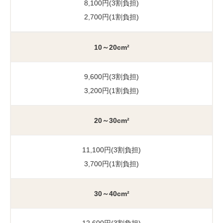
8,100円(3割負担)
2,700円(1割負担)
10～20cm²
9,600円(3割負担)
3,200円(1割負担)
20～30cm²
11,100円(3割負担)
3,700円(1割負担)
30～40cm²
12,600円(3割負担)