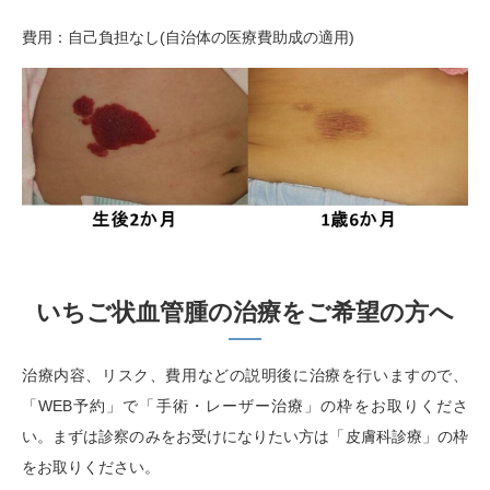
費用：自己負担なし(自治体の医療費助成の適用)
いちご状血管腫の治療をご希望の方へ
治療内容、リスク、費用などの説明後に治療を行いますので、
「
WEB
予約」で「手術・レーザー治療」の枠をお取りくださ
い。まずは診察のみをお受けになりたい方は「皮膚科診療」の枠
をお取りください。