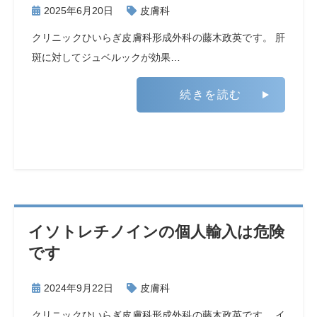
2025年6月20日
皮膚科
クリニックひいらぎ皮膚科形成外科の藤木政英です。 肝
斑に対してジュベルックが効果…
続きを読む
イソトレチノインの個人輸入は危険
です
2024年9月22日
皮膚科
クリニックひいらぎ皮膚科形成外科の藤木政英です。 イ