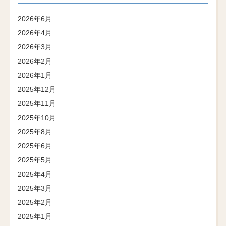
2026年6月
2026年4月
2026年3月
2026年2月
2026年1月
2025年12月
2025年11月
2025年10月
2025年8月
2025年6月
2025年5月
2025年4月
2025年3月
2025年2月
2025年1月