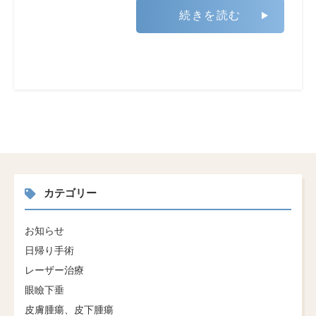
続きを読む
カテゴリー
お知らせ
日帰り手術
レーザー治療
眼瞼下垂
皮膚腫瘍、皮下腫瘍