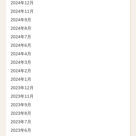
2024年12月
2024年11月
2024年9月
2024年8月
2024年7月
2024年6月
2024年4月
2024年3月
2024年2月
2024年1月
2023年12月
2023年11月
2023年9月
2023年8月
2023年7月
2023年6月