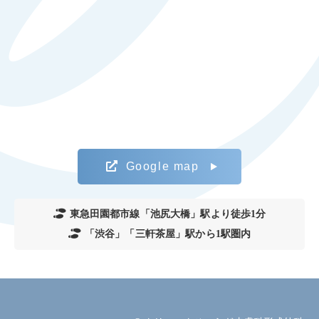
Google map
東急田園都市線「池尻大橋」駅より徒歩1分
「渋谷」「三軒茶屋」駅から1駅圏内