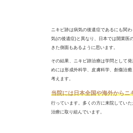
ニキビ跡は病気の後遺症であるにも関わ
気(の後遺症)と異なり、日本では開業
きた側面もあるように思います。
その結果、ニキビ跡治療は学問として発
めには形成外科学、皮膚科学、創傷治癒
考えます。
当院には日本全国や海外からニキ
行っています。多くの方に来院していた
治療に取り組んでいます。