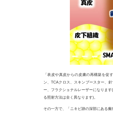
「表皮や真皮からの皮膚の再構築を促
ン、TCAクロス、スキンブースター、
ー、フラクショナルレーザーになります
る照射方法は全く異なります)。
その一方で、「ニキビ跡の深部にある瘢