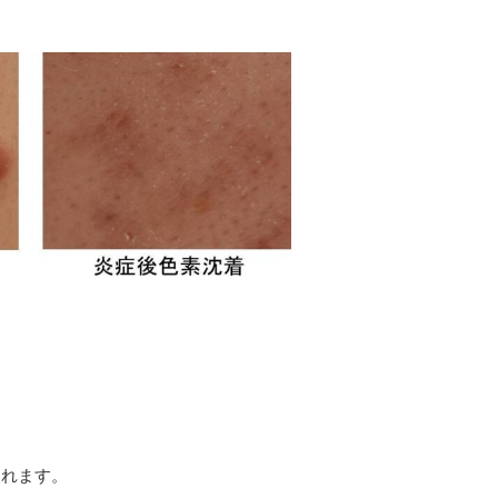
されます。