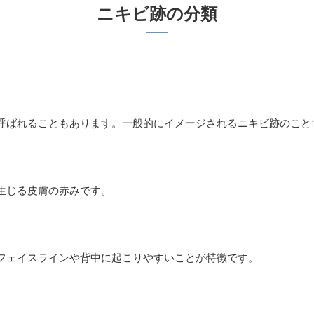
ニキビ跡の分類
呼ばれることもあります。一般的にイメージされるニキビ跡のこと
生じる皮膚の赤みです。
フェイスラインや背中に起こりやすいことが特徴です。