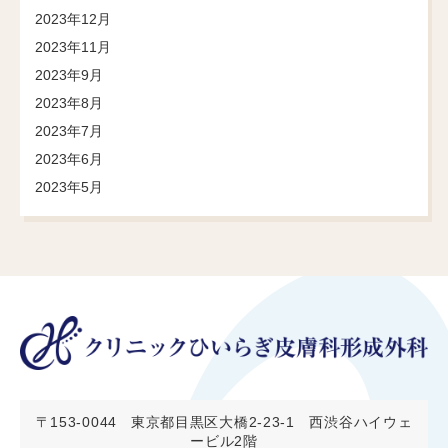
2023年12月
2023年11月
2023年9月
2023年8月
2023年7月
2023年6月
2023年5月
〒153-0044
東京都目黒区大橋2-23-1 西渋谷ハイウェ
ービル2階