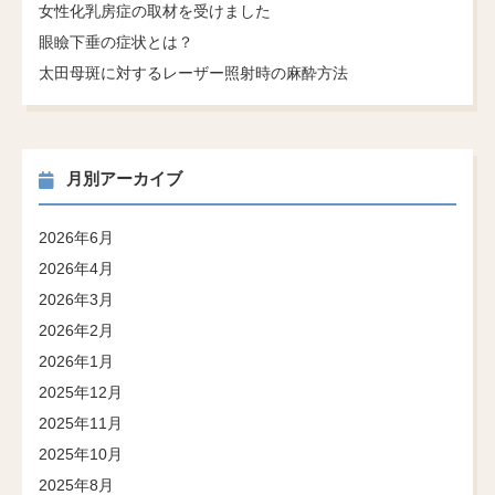
女性化乳房症の取材を受けました
眼瞼下垂の症状とは？
太田母斑に対するレーザー照射時の麻酔方法
月別アーカイブ
2026年6月
2026年4月
2026年3月
2026年2月
2026年1月
2025年12月
2025年11月
2025年10月
2025年8月