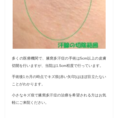
多くの医療機関で、腋窩多汗症の手術は5cm以上の皮膚
切開を行いますが、当院は1.5cm程度で行っています。
手術後1カ月の時点でキズ痕(赤い矢印)はほぼ目立たない
ことがわかります。
小さなキズ痕で腋窩多汗症の治療を希望される方はお気
軽にご来院ください。