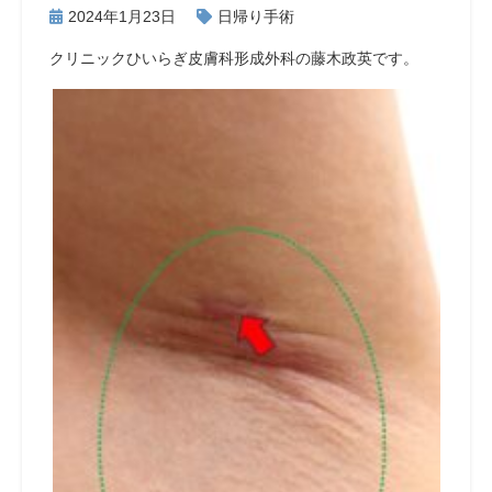
2024年1月23日
日帰り手術
クリニックひいらぎ皮膚科形成外科の藤木政英です。