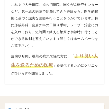
これまで大学病院、虎の門病院、国立がん研究センター
など、第一線の病院で勤務してきた経験から、医学的根
拠に基づく誠実な医療を行うことを心がけています。特
に形成外科・皮膚外科の日帰り手術、レーザー治療に力
を入れており、短時間で終える治療は初診時に行うこと
ができる体制を整えています（詳しくはホームページを
ご覧下さい）。
より良い人
皮膚や形態、機能の病気で悩む方に、「
生を送るための医療
」を提供するためにクリニッ
クひいらぎを開院しました。