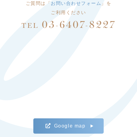
ご質問は「
お問い合わせフォーム
」を
ご利用ください
03-6407-8227
TEL
Google map