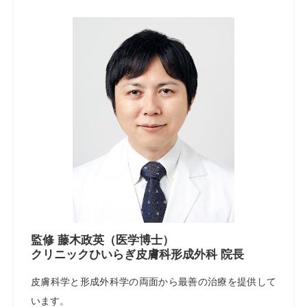
監修 藤木政英（医学博士）
クリニックひいらぎ皮膚科形成外科 院長
皮膚科学と形成外科学の両面から最善の治療を提供して
います。