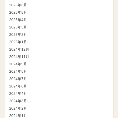
2025年6月
2025年5月
2025年4月
2025年3月
2025年2月
2025年1月
2024年12月
2024年11月
2024年9月
2024年8月
2024年7月
2024年6月
2024年4月
2024年3月
2024年2月
2024年1月