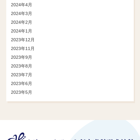
2024年4月
2024年3月
2024年2月
2024年1月
2023年12月
2023年11月
2023年9月
2023年8月
2023年7月
2023年6月
2023年5月