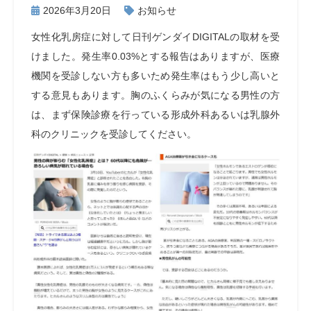
2026年3月20日
お知らせ
女性化乳房症に対して日刊ゲンダイDIGITALの取材を受
けました。発生率0.03%とする報告はありますが、医療
機関を受診しない方も多いため発生率はもう少し高いと
する意見もあります。胸のふくらみが気になる男性の方
は、まず保険診療を行っている形成外科あるいは乳腺外
科のクリニックを受診してください。