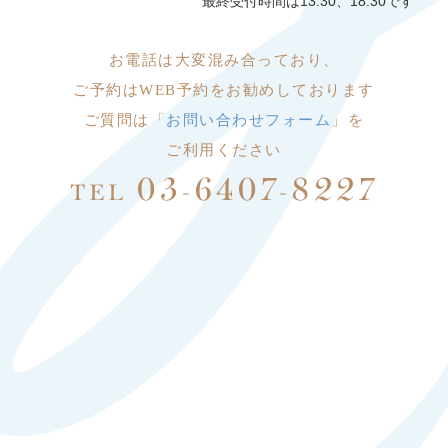
最終受付時間は13:30、18:30です
お電話は大変
混み合っており、
ご予約はWEB予約をお勧めしております
ご質問は「
お問い合わせフォーム
」を
ご利用ください
03-6407-8227
TEL