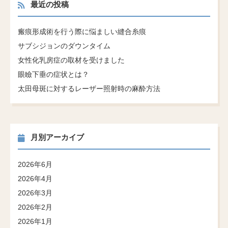
最近の投稿
瘢痕形成術を行う際に悩ましい縫合糸痕
サブシジョンのダウンタイム
女性化乳房症の取材を受けました
眼瞼下垂の症状とは？
太田母斑に対するレーザー照射時の麻酔方法
月別アーカイブ
2026年6月
2026年4月
2026年3月
2026年2月
2026年1月