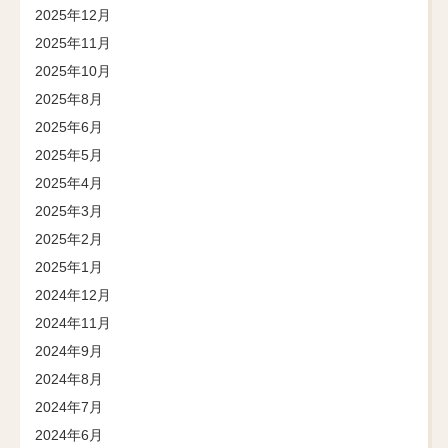
2025年12月
2025年11月
2025年10月
2025年8月
2025年6月
2025年5月
2025年4月
2025年3月
2025年2月
2025年1月
2024年12月
2024年11月
2024年9月
2024年8月
2024年7月
2024年6月